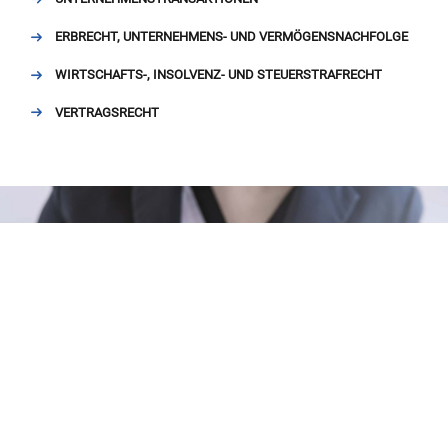
ERBRECHT, UNTERNEHMENS- UND VERMÖGENSNACHFOLGE
WIRTSCHAFTS-, INSOLVENZ- UND STEUERSTRAFRECHT
VERTRAGSRECHT