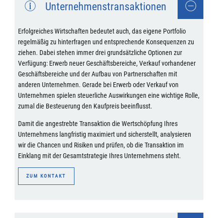
Unternehmenstransaktionen
Erfolgreiches Wirtschaften bedeutet auch, das eigene Portfolio
regelmäßig zu hinterfragen und entsprechende Konsequenzen zu
ziehen. Dabei stehen immer drei grundsätzliche Optionen zur
Verfügung: Erwerb neuer Geschäftsbereiche, Verkauf vorhandener
Geschäftsbereiche und der Aufbau von Partnerschaften mit
anderen Unternehmen. Gerade bei Erwerb oder Verkauf von
Unternehmen spielen steuerliche Auswirkungen eine wichtige Rolle,
zumal die Besteuerung den Kaufpreis beeinflusst.
Damit die angestrebte Transaktion die Wertschöpfung Ihres
Unternehmens langfristig maximiert und sicherstellt, analysieren
wir die Chancen und Risiken und prüfen, ob die Transaktion im
Einklang mit der Gesamtstrategie Ihres Unternehmens steht.
ZUM KONTAKT