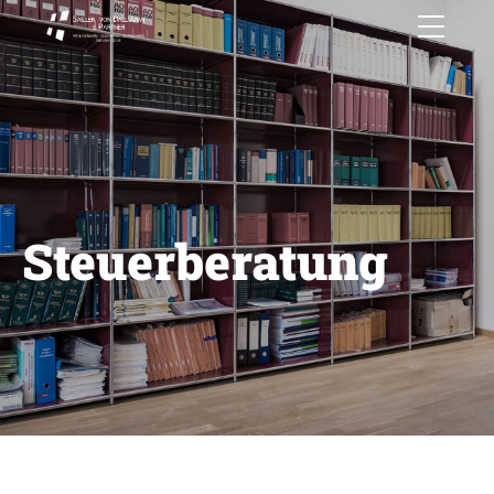
Steuerberatung