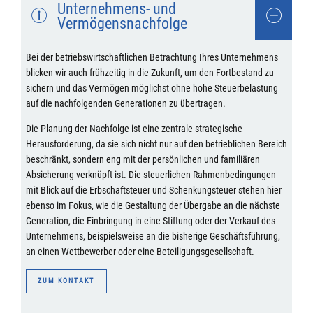
Unternehmens- und
Vermögensnachfolge
Bei der betriebswirtschaftlichen Betrachtung Ihres Unternehmens
blicken wir auch frühzeitig in die Zukunft, um den Fortbestand zu
sichern und das Vermögen möglichst ohne hohe Steuerbelastung
auf die nachfolgenden Generationen zu übertragen.
Die Planung der Nachfolge ist eine zentrale strategische
Herausforderung, da sie sich nicht nur auf den betrieblichen Bereich
beschränkt, sondern eng mit der persönlichen und familiären
Absicherung verknüpft ist. Die steuerlichen Rahmenbedingungen
mit Blick auf die Erbschaftsteuer und Schenkungsteuer stehen hier
ebenso im Fokus, wie die Gestaltung der Übergabe an die nächste
Generation, die Einbringung in eine Stiftung oder der Verkauf des
Unternehmens, beispielsweise an die bisherige Geschäftsführung,
an einen Wettbewerber oder eine Beteiligungsgesellschaft.
ZUM KONTAKT