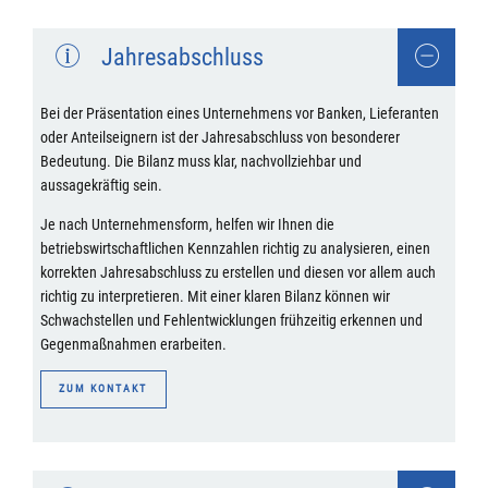
Jahresabschluss
Bei der Präsentation eines Unternehmens vor Banken, Lieferanten
oder Anteilseignern ist der Jahresabschluss von besonderer
Bedeutung. Die Bilanz muss klar, nachvollziehbar und
aussagekräftig sein.
Je nach Unternehmensform, helfen wir Ihnen die
betriebswirtschaftlichen Kennzahlen richtig zu analysieren, einen
korrekten Jahresabschluss zu erstellen und diesen vor allem auch
richtig zu interpretieren. Mit einer klaren Bilanz können wir
Schwachstellen und Fehlentwicklungen frühzeitig erkennen und
Gegenmaßnahmen erarbeiten.
ZUM KONTAKT