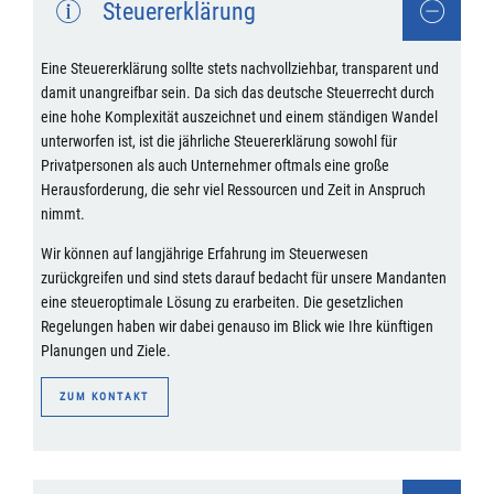
Steuererklärung
Eine Steuererklärung sollte stets nachvollziehbar, transparent und
damit unangreifbar sein. Da sich das deutsche Steuerrecht durch
eine hohe Komplexität auszeichnet und einem ständigen Wandel
unterworfen ist, ist die jährliche Steuererklärung sowohl für
Privatpersonen als auch Unternehmer oftmals eine große
Herausforderung, die sehr viel Ressourcen und Zeit in Anspruch
nimmt.
Wir können auf langjährige Erfahrung im Steuerwesen
zurückgreifen und sind stets darauf bedacht für unsere Mandanten
eine steueroptimale Lösung zu erarbeiten. Die gesetzlichen
Regelungen haben wir dabei genauso im Blick wie Ihre künftigen
Planungen und Ziele.
ZUM KONTAKT