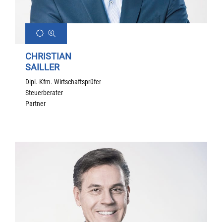
CHRISTIAN
SAILLER
Dipl.-Kfm. Wirtschaftsprüfer
Steuerberater
Partner