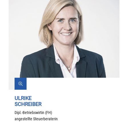
ULRIKE
SCHREIBER
Dipl.-Betriebswirtin (FH)
angestellte Steuerberaterin