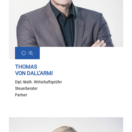
THOMAS
VON DALL’ARMI
Dipl.-Math. Wirtschaftsprüfer
Steuerberater
Partner