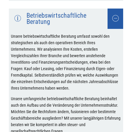
Betriebswirtschaftliche
Beratung
Unsere betriebswirtschaftliche Beratung umfasst sowohl den
strategischen als auch den operativen Bereich Ihres
Unternehmens. Wir analysieren Ihre Kosten, erstellen
Vergleichszahlen Ihrer Branche und bewerten anstehende
Investitions- und Finanzierungsentscheidungen, etwa bei den
Fragen: Kauf oder Leasing, oder Finanzierung durch Eigen- oder
Fremdkapital. Selbstverständlich prüfen wir, welche Auswirkungen
die einzelnen Entscheidungen auf die nächsten Jahresabschlüsse
Ihres Unternehmens haben werden.
Unsere umfangreiche betriebswirtschaftliche Beratung beinhaltet
auch den Aufbau und die Veränderung der Unternehmensstruktur.
Möchten Sie die Rechtsform ändern, fusionieren oder bestimmte
Geschäftsbereiche ausgliedern? Mit unserer langjährigen Erfahrung
beraten wir Sie kompetent in allen steuer- und
gesellschaftsrechtlichen Fragen.