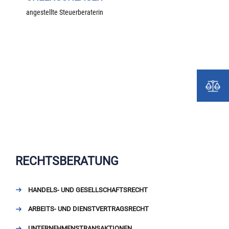
angestellte Steuerberaterin
RECHTSBERATUNG
HANDELS- UND GESELLSCHAFTSRECHT
ARBEITS- UND DIENSTVERTRAGSRECHT
UNTERNEHMENSTRANSAKTIONEN