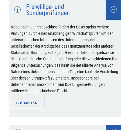
Freiwillige- und
Sonderprüfungen
Neben dem Jahresabschluss fordert der Gesetzgeber weitere
Prüfungen durch einen unabhängigen Wirtschaftsprüfer, um den
unterschiedlichen Interessen des Unternehmens, der
Gesellschafter, der Kreditgeber, des Finanzmarktes oder anderer
Stakeholder Rechnung zu tragen. Hierunter fallen beispielsweise
die aktienrechtliche Gründungsprüfung oder die verschiedenen Due
Diligence Untersuchungen, das heißt die detaillierte Analyse von
Daten eines Unternehmens mit dem Ziel, eine konkrete Vorstellung
über dessen Ertragskraft zu erhalten. Insbesondere bei
Unternehmenstransaktionen sind Due Diligence-Prüfungen
mittlerweile ungeschriebene Pflicht.
ZUM KONTAKT