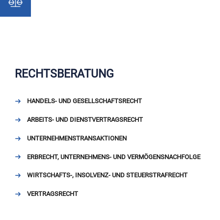
RECHTSBERATUNG
HANDELS- UND GESELLSCHAFTSRECHT
ARBEITS- UND DIENSTVERTRAGSRECHT
UNTERNEHMENSTRANSAKTIONEN
ERBRECHT, UNTERNEHMENS- UND VERMÖGENSNACHFOLGE
WIRTSCHAFTS-, INSOLVENZ- UND STEUERSTRAFRECHT
VERTRAGSRECHT