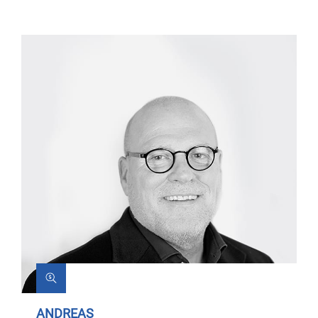
ANDREAS