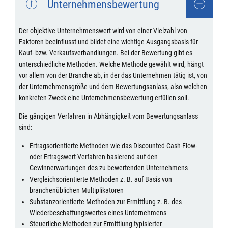
Unternehmensbewertung
Der objektive Unternehmenswert wird von einer Vielzahl von
Faktoren beeinflusst und bildet eine wichtige Ausgangsbasis für
Kauf- bzw. Verkaufsverhandlungen. Bei der Bewertung gibt es
unterschiedliche Methoden. Welche Methode gewählt wird, hängt
vor allem von der Branche ab, in der das Unternehmen tätig ist, von
der Unternehmensgröße und dem Bewertungsanlass, also welchen
konkreten Zweck eine Unternehmensbewertung erfüllen soll.
Die gängigen Verfahren in Abhängigkeit vom Bewertungsanlass
sind:
Ertragsorientierte Methoden wie das Discounted-Cash-Flow-
oder Ertragswert-Verfahren basierend auf den
Gewinnerwartungen des zu bewertenden Unternehmens
Vergleichsorientierte Methoden z. B. auf Basis von
branchenüblichen Multiplikatoren
Substanzorientierte Methoden zur Ermittlung z. B. des
Wiederbeschaffungswertes eines Unternehmens
Steuerliche Methoden zur Ermittlung typisierter