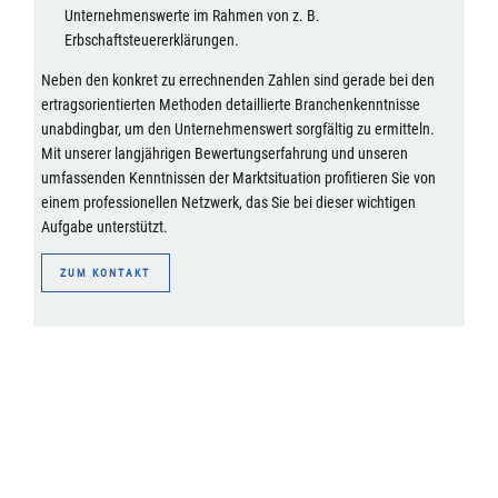
Unternehmenswerte im Rahmen von z. B.
Erbschaftsteuererklärungen.
Neben den konkret zu errechnenden Zahlen sind gerade bei den
ertragsorientierten Methoden detaillierte Branchenkenntnisse
unabdingbar, um den Unternehmenswert sorgfältig zu ermitteln.
Mit unserer langjährigen Bewertungserfahrung und unseren
umfassenden Kenntnissen der Marktsituation profitieren Sie von
einem professionellen Netzwerk, das Sie bei dieser wichtigen
Aufgabe unterstützt.
ZUM KONTAKT