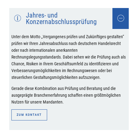
Jahres- und
Konzernabschlussprüfung
Unter dem Motto „Vergangenes prüfen und Zukünftiges gestalten“
prüfen wir Ihren Jahresabschluss nach deutschem Handelsrecht
oder nach internationalen anerkannten
Rechnungslegungsstandards. Dabei sehen wir die Prüfung auch als
Chance, Risiken in Ihrem Geschäftsumfeld zu identifizieren und
Verbesserungsmöglichkeiten im Rechnungswesen oder bei
steuerlichen Gestaltungsmöglichkeiten aufzuzeigen.
Gerade diese Kombination aus Prüfung und Beratung und die
ausgeprägte Branchenerfahrung schaffen einen größtmöglichen
Nutzen für unsere Mandanten.
ZUM KONTAKT