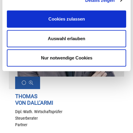
Details zeigen
Cookies zulassen
Auswahl erlauben
Nur notwendige Cookies
THOMAS
VON DALL’ARMI
Dipl.-Math. Wirtschaftsprüfer
Steuerberater
Partner