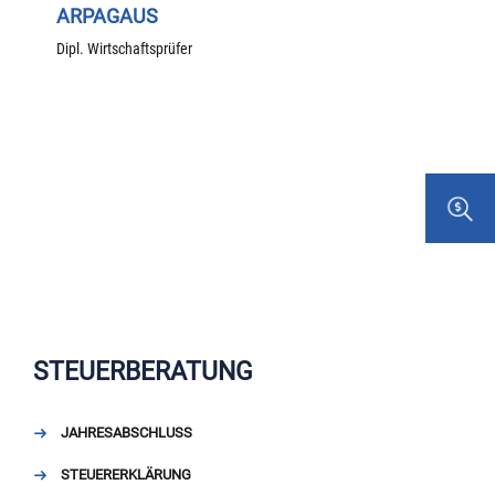
ARPAGAUS
Dipl. Wirtschaftsprüfer
STEUERBERATUNG
JAHRESABSCHLUSS
STEUERERKLÄRUNG