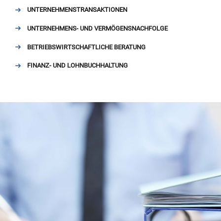
UNTERNEHMENSTRANSAKTIONEN
UNTERNEHMENS- UND VERMÖGENSNACHFOLGE
BETRIEBSWIRTSCHAFTLICHE BERATUNG
FINANZ- UND LOHNBUCHHALTUNG