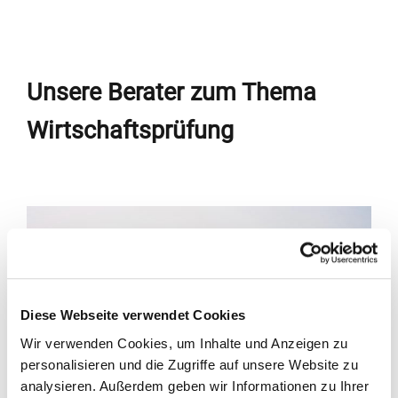
Unsere Berater zum Thema
Wirtschaftsprüfung
Diese Webseite verwendet Cookies
Wir verwenden Cookies, um Inhalte und Anzeigen zu
personalisieren und die Zugriffe auf unsere Website zu
analysieren. Außerdem geben wir Informationen zu Ihrer