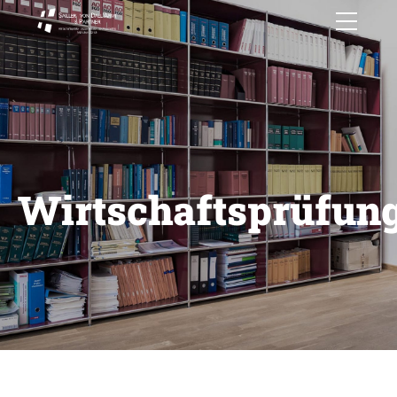
Wirtschaftsprüfun